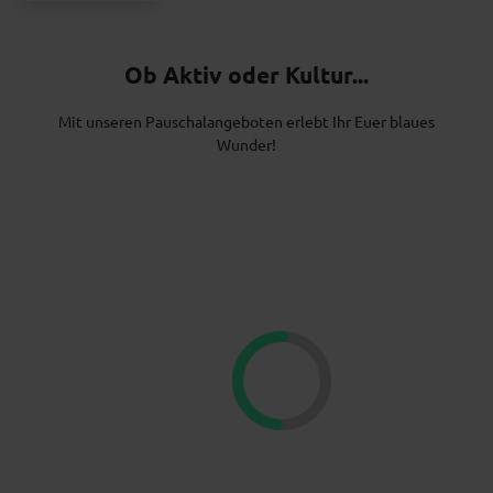
Ob Aktiv oder Kultur...
Mit unseren Pauschalangeboten erlebt Ihr Euer blaues
Wunder!