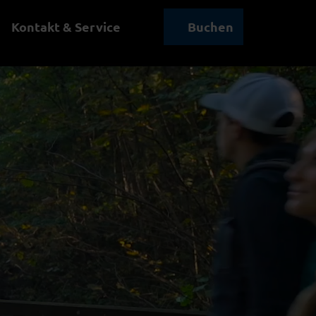
Kontakt & Service
Buchen
Suche