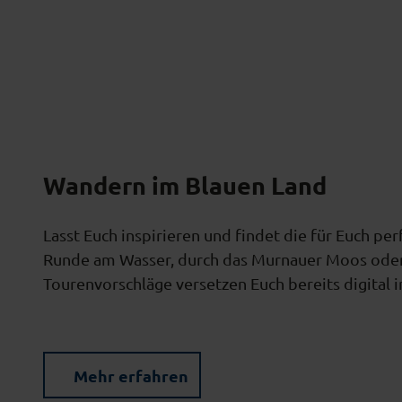
Wandern im Blauen Land
Lasst Euch inspirieren und findet die für Euch p
Runde am Wasser, durch das Murnauer Moos oder 
Tourenvorschläge versetzen Euch bereits digital 
Mehr erfahren