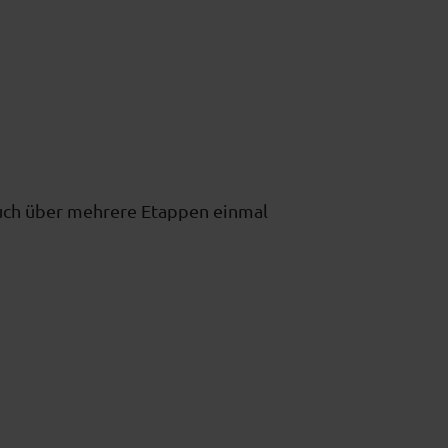
 Euch über mehrere Etappen einmal