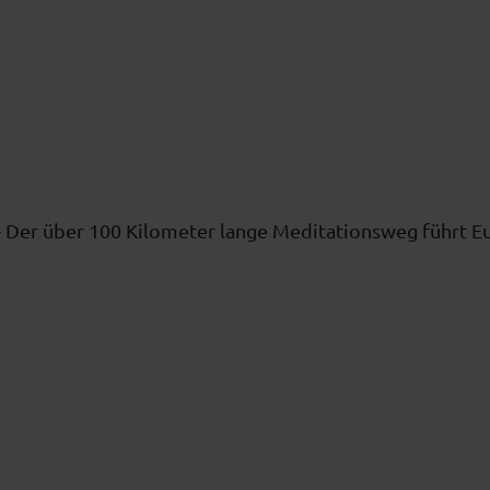
en - Der über 100 Kilometer lange Meditationsweg führt