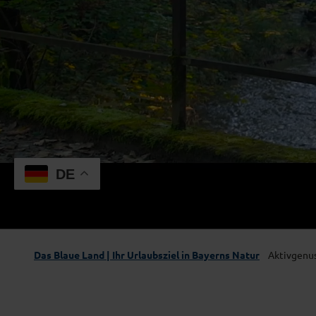
DE
Das Blaue Land | Ihr Urlaubsziel in Bayerns Natur
Aktivgenu