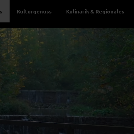
s
Kulturgenuss
Kulinarik & Regionales