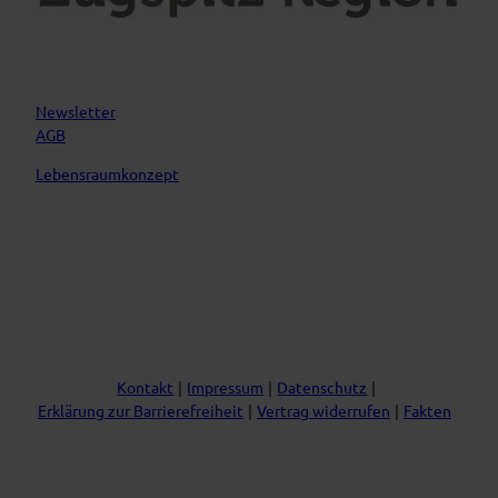
Newsletter
AGB
Lebensraumkonzept
Kontakt
Impressum
Datenschutz
Erklärung zur Barrierefreiheit
Vertrag widerrufen
Fakten