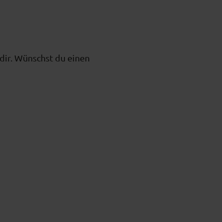
dir. Wünschst du einen