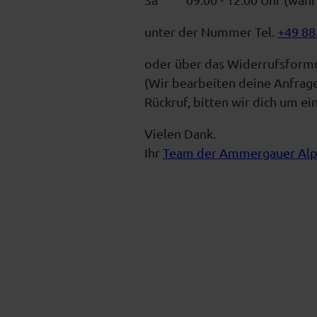
unter der Nummer Tel.
+49 88
oder über das Widerrufsformu
(Wir bearbeiten deine Anfrag
Rückruf, bitten wir dich um e
Vielen Dank.
Ihr
Team der Ammergauer Al