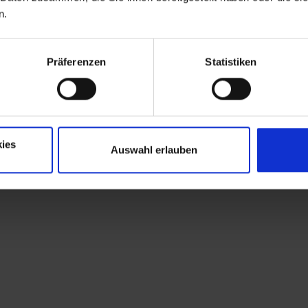
n.
Präferenzen
Statistiken
ies
Auswahl erlauben