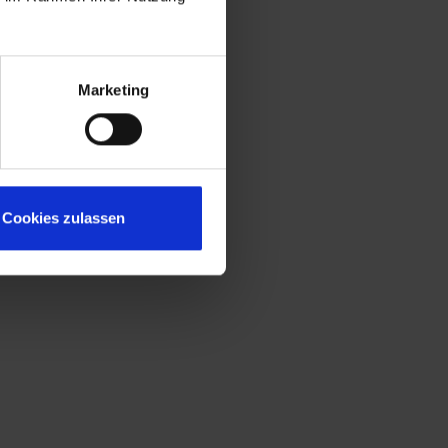
Marketing
Cookies zulassen