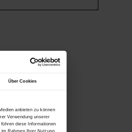
Über Cookies
 Medien anbieten zu können
Ihrer Verwendung unserer
 führen diese Informationen
ie im Rahmen Ihrer Nutzung