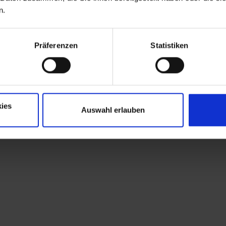
n.
Präferenzen
Statistiken
ies
Auswahl erlauben