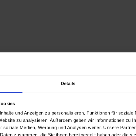
Details
Cookies
nhalte und Anzeigen zu personalisieren, Funktionen für soziale
 Website zu analysieren. Außerdem geben wir Informationen zu 
r soziale Medien, Werbung und Analysen weiter. Unsere Partner
 Daten zusammen, die Sie ihnen bereitgestellt haben oder die s