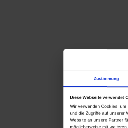
Zustimmung
Diese Webseite verwendet 
Wir verwenden Cookies, um I
und die Zugriffe auf unserer
Website an unsere Partner fü
möglicherweise mit weiteren