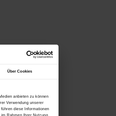
Über Cookies
 Medien anbieten zu können
Ihrer Verwendung unserer
 führen diese Informationen
ie im Rahmen Ihrer Nutzung