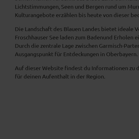
Lichtstimmungen, Seen und Bergen rund um Murna
Kulturangebote erzählen bis heute von dieser be
Die Landschaft des Blauen Landes bietet ideale 
Froschhauser See laden zum Badenund Erholen ei
Durch die zentrale Lage zwischen Garmisch-Parte
Ausgangspunkt für Entdeckungen in Oberbayern.
Auf dieser Website findest du Informationen zu 
für deinen Aufenthalt in der Region.