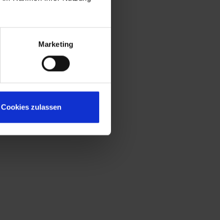
Marketing
Cookies zulassen