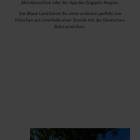
Aktivbroschüre oder der App der Zugspitz Region.
Das Blaue Land könnt Ihr unter anderem perfekt von
München aus innerhalb einer Stunde mit der Deutschen
Bahn erreichen.