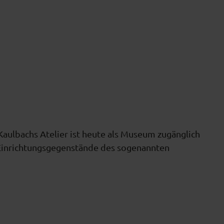
Kaulbachs Atelier ist heute als Museum zugänglich
 Einrichtungsgegenstände des sogenannten