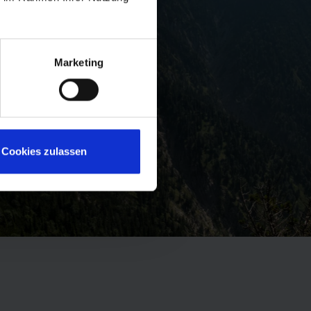
Marketing
Cookies zulassen