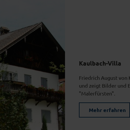
Kaulbach-Villa
Friedrich August von 
und zeigt Bilder und
"Malerfürsten".
Mehr erfahren