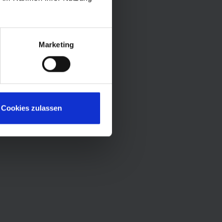
Marketing
Cookies zulassen