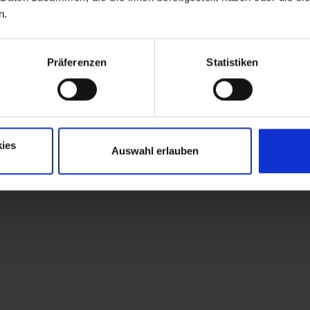
n.
Präferenzen
Statistiken
ies
Auswahl erlauben