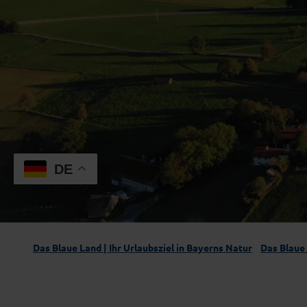
DE
Das Blaue Land | Ihr Urlaubsziel in Bayerns Natur
Das Blaue