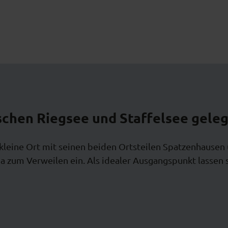
chen Riegsee und Staffelsee geleg
 kleine Ort mit seinen beiden Ortsteilen Spatzenhause
um Verweilen ein. Als idealer Ausgangspunkt lassen si