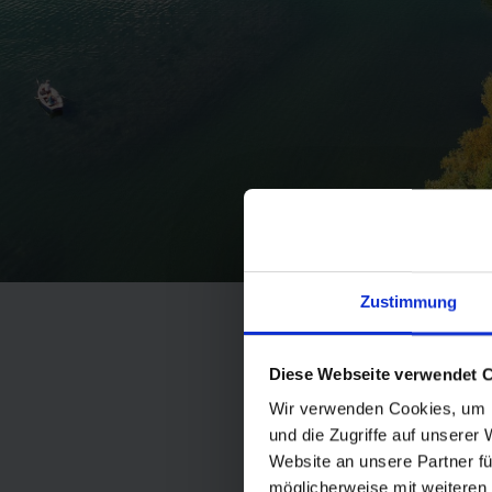
Zustimmung
Diese Webseite verwendet 
Wir verwenden Cookies, um I
und die Zugriffe auf unserer
Website an unsere Partner fü
möglicherweise mit weiteren