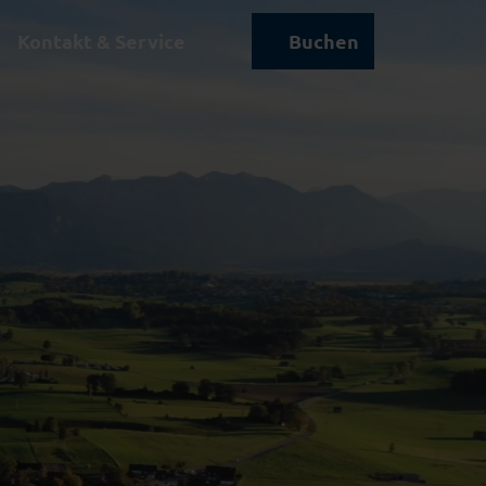
Kontakt & Service
Buchen
Suche