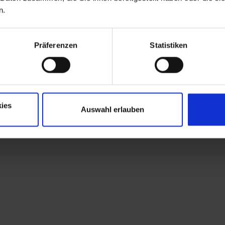
n.
Präferenzen
Statistiken
ies
Auswahl erlauben