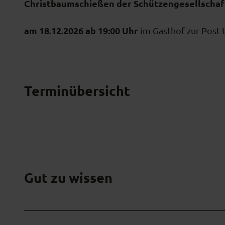
Christbaumschießen der Schützengesellschaft 
am 18.12.2026 ab 19:00 Uhr
im Gasthof zur Post 
Terminübersicht
Gut zu wissen