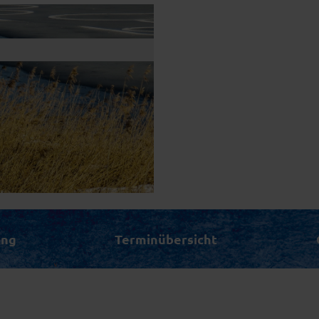
ung
Terminübersicht