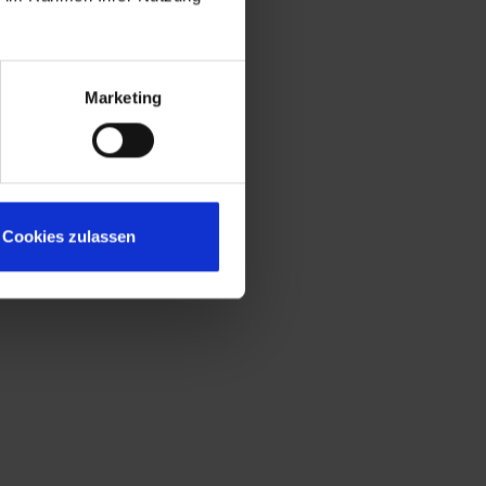
Marketing
Cookies zulassen