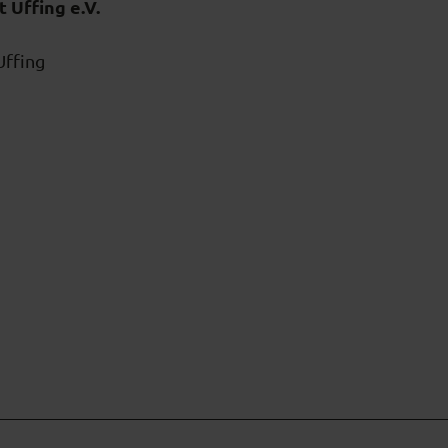
Uffing e.V.
Uffing