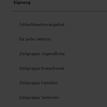
Eignung
Schlechtwetterangebot
für jedes Wetter
Zielgruppe Jugendliche
Zielgruppe Erwachsene
Zielgruppe Familien
Zielgruppe Senioren