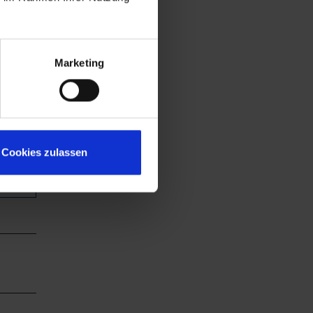
Marketing
Cookies zulassen
chauen