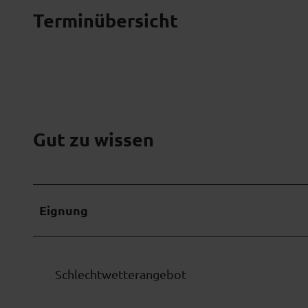
Terminübersicht
Gut zu wissen
Eignung
Schlechtwetterangebot