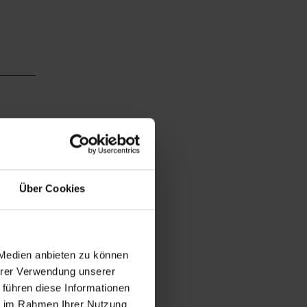
Über Cookies
 Medien anbieten zu können
Ihrer Verwendung unserer
 führen diese Informationen
ie im Rahmen Ihrer Nutzung