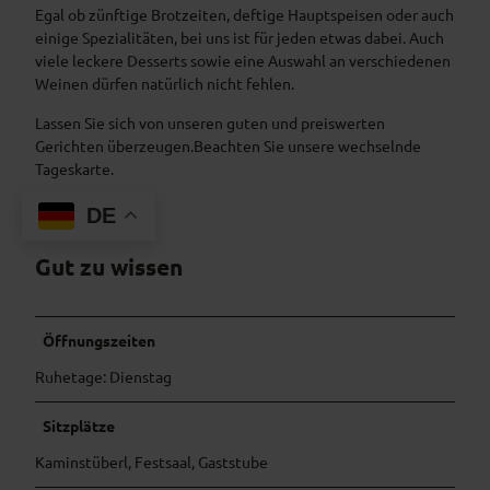
Egal ob zünftige Brotzeiten, deftige Hauptspeisen oder auch
einige Spezialitäten, bei uns ist für jeden etwas dabei. Auch
viele leckere Desserts sowie eine Auswahl an verschiedenen
Weinen dürfen natürlich nicht fehlen.
Lassen Sie sich von unseren guten und preiswerten
Gerichten überzeugen.Beachten Sie unsere wechselnde
Tageskarte.
DE
Gut zu wissen
Öffnungszeiten
Ruhetage: Dienstag
Sitzplätze
Kaminstüberl, Festsaal, Gaststube