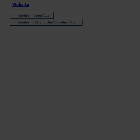
Website
Anreise mit dem Auto
Anreise mit öffentlichen Verkehrsmitteln