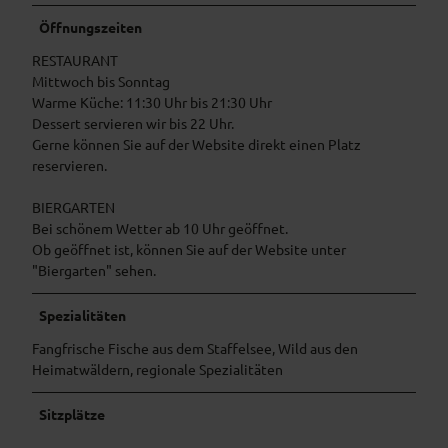
Öffnungszeiten
RESTAURANT
Mittwoch bis Sonntag
Warme Küche: 11:30 Uhr bis 21:30 Uhr
Dessert servieren wir bis 22 Uhr.
Gerne können Sie auf der Website direkt einen Platz
reservieren.
BIERGARTEN
Bei schönem Wetter ab 10 Uhr geöffnet.
Ob geöffnet ist, können Sie auf der Website unter
"Biergarten" sehen.
Spezialitäten
Fangfrische Fische aus dem Staffelsee, Wild aus den
Heimatwäldern, regionale Spezialitäten
Sitzplätze