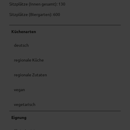
Sitzplätze (Innen gesamt): 130
Sitzplätze (Biergarten): 600
Küchenarten
deutsch
regionale Küche
regionale Zutaten
vegan
vegetarisch
Eignung