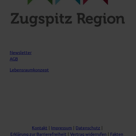
Newsletter
AGB
Lebensraumkonzept
Kontakt
Impressum
Datenschutz
Erklärung zur Barrierefreiheit
Vertrag widerrufen
Fakten