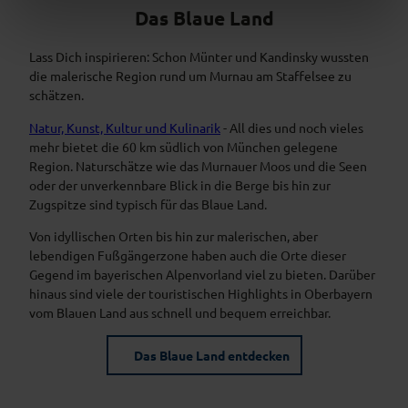
Das Blaue Land
Lass Dich inspirieren: Schon Münter und Kandinsky wussten
die malerische Region rund um Murnau am Staffelsee zu
schätzen.
Natur, Kunst, Kultur und Kulinarik
- All dies und noch vieles
mehr bietet die 60 km südlich von München gelegene
Region. Naturschätze wie das Murnauer Moos und die Seen
oder der unverkennbare Blick in die Berge bis hin zur
Zugspitze sind typisch für das Blaue Land.
Von idyllischen Orten bis hin zur malerischen, aber
lebendigen Fußgängerzone haben auch die Orte dieser
Gegend im bayerischen Alpenvorland viel zu bieten. Darüber
hinaus sind viele der touristischen Highlights in Oberbayern
vom Blauen Land aus schnell und bequem erreichbar.
Das Blaue Land entdecken