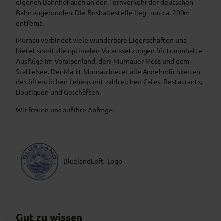
eigenen Bahnhof auch an den Fernverkehr der deutschen
Bahn angebunden. Die Bushaltestelle liegt nur ca. 200m
entfernt.
Murnau verbindet viele wunderbare Eigenschaften und
bietet somit die optimalen Voraussetzungen für traumhafte
Ausflüge im Voralpenland, dem Murnauer Moss und dem
Staffelsee. Der Markt Murnau bietet alle Annehmlichkeiten
des öffentlichen Lebens mit zahlreichen Cafes, Restaurants,
Boutiquen und Geschäften.
Wir freuen uns auf Ihre Anfrage.
BluelandLoft_Logo
Gut zu wissen