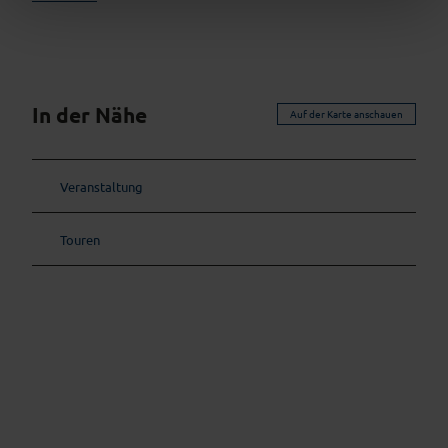
In der Nähe
Auf der Karte anschauen
Veranstaltung
Touren