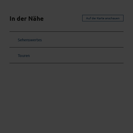
In der Nähe
Auf der Karte anschauen
Sehenswertes
Touren