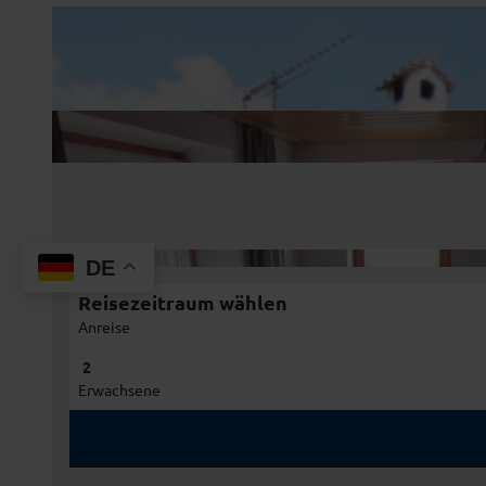
DE
Reisezeitraum wählen
Anreise
Erwachsene