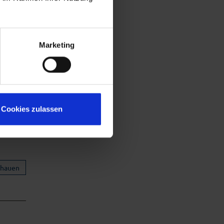
Marketing
Cookies zulassen
chauen