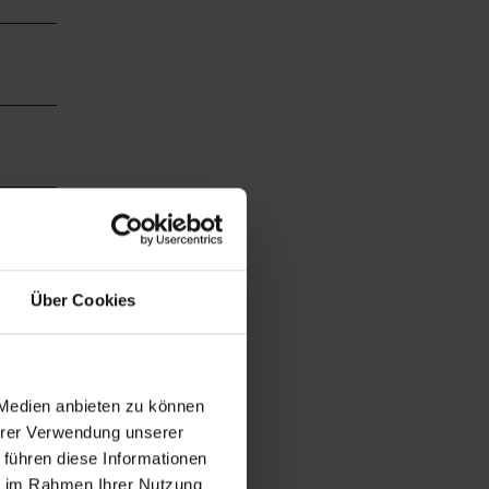
Über Cookies
 Medien anbieten zu können
Ihrer Verwendung unserer
 führen diese Informationen
ie im Rahmen Ihrer Nutzung