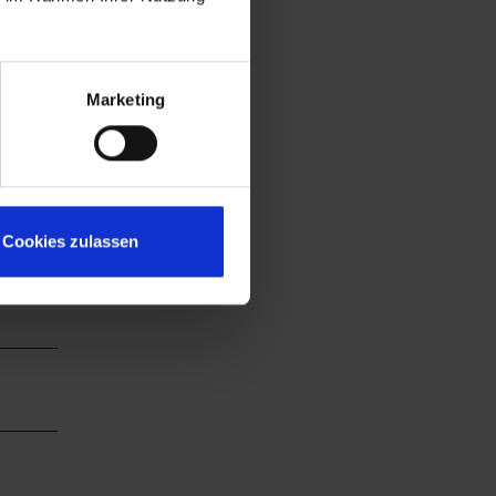
Marketing
Cookies zulassen