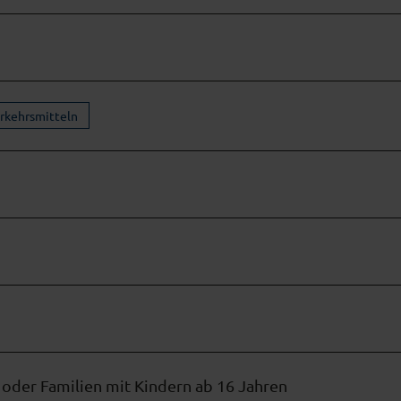
erkehrsmitteln
der Familien mit Kindern ab 16 Jahren