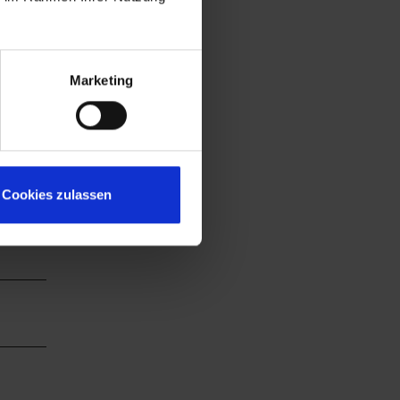
Marketing
Cookies zulassen