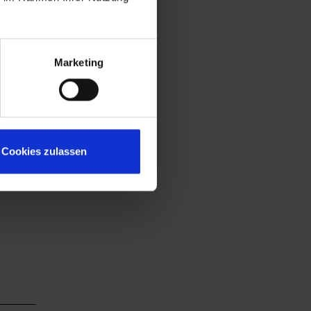
Marketing
Cookies zulassen