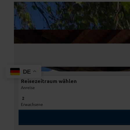
DE
Reisezeitraum wählen
Anreise
Erwachsene