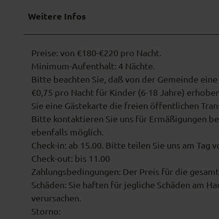
Weitere Infos
Preise: von €180-€220 pro Nacht.
Minimum-Aufenthalt: 4 Nächte.
Bitte beachten Sie, daß von der Gemeinde eine
€0,75 pro Nacht für Kinder (6-18 Jahre) erhobe
Sie eine Gästekarte die freien öffentlichen Tran
Bitte kontaktieren Sie uns für Ermäßigungen b
ebenfalls möglich.
Check-in: ab 15.00. Bitte teilen Sie uns am Tag 
Check-out: bis 11.00
Zahlungsbedingungen: Der Preis für die gesamte
Schäden: Sie haften für jegliche Schäden am Ha
verursachen.
Storno: