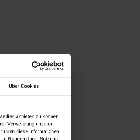
Über Cookies
 Medien anbieten zu können
Ihrer Verwendung unserer
 führen diese Informationen
ie im Rahmen Ihrer Nutzung