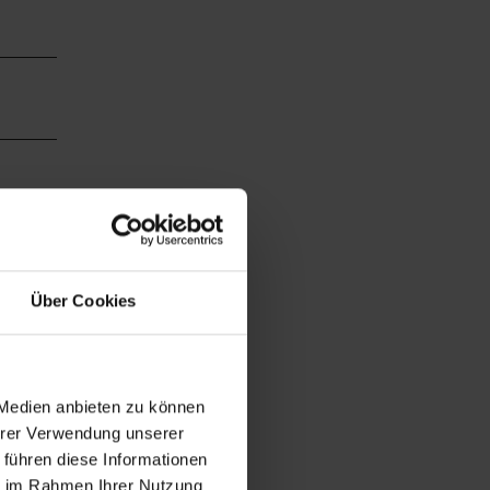
Über Cookies
 Medien anbieten zu können
Ihrer Verwendung unserer
 führen diese Informationen
ie im Rahmen Ihrer Nutzung