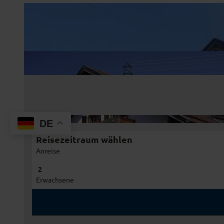
DE
Reisezeitraum wählen
Anreise
Erwachsene