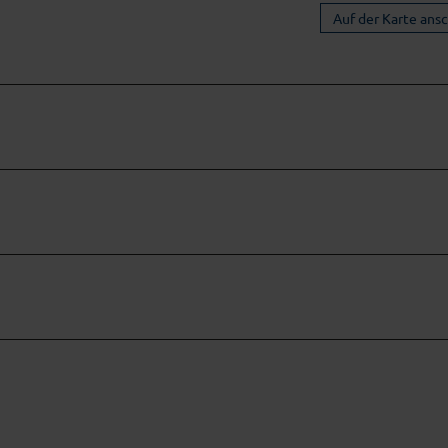
Auf der Karte ans