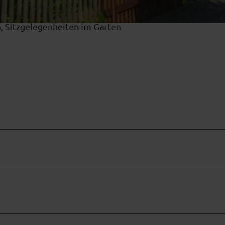
n, Sitzgelegenheiten im Garten