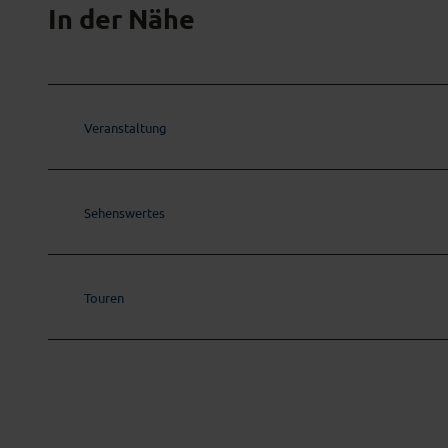
In der Nähe
Veranstaltung
Sehenswertes
Touren