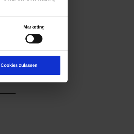
Marketing
Cookies zulassen