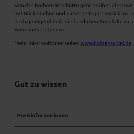
Von der Kolbensattelhütte geht es über die etwa 
mit Rückenlehne und Sicherheitsgurt zurück ins T
noch genügend Zeit, die herrlichen Ausblicke zu g
Bremshebel steuern.
Mehr Informationen unter:
www.kolbensattel.de
Gut zu wissen
Preisinformationen