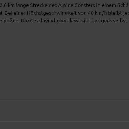
2,6 km lange Strecke des Alpine Coasters in einem Schli
al. Bei einer Höchstgeschwindkeit von 40 km/h bleibt j
enießen. Die Geschwindigkeit lässt sich übrigens selbst