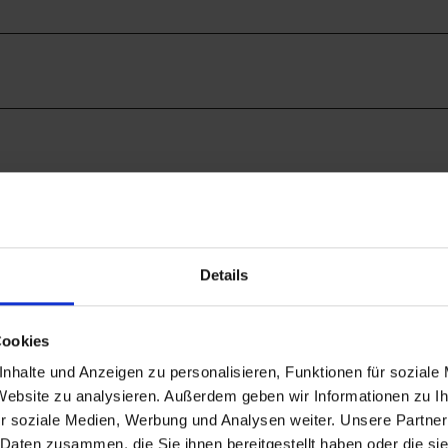
Details
Cookies
nhalte und Anzeigen zu personalisieren, Funktionen für soziale
 Website zu analysieren. Außerdem geben wir Informationen zu 
r soziale Medien, Werbung und Analysen weiter. Unsere Partner
 Daten zusammen, die Sie ihnen bereitgestellt haben oder die s