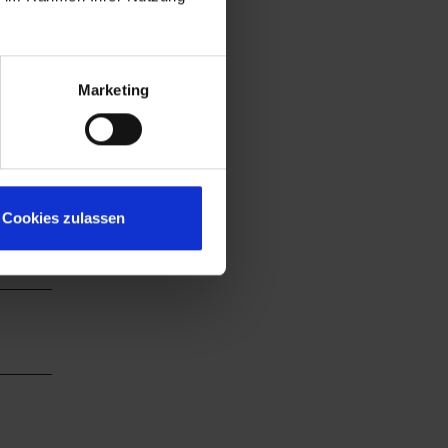
Marketing
Cookies zulassen
chauen