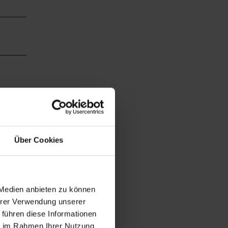
Über Cookies
 Medien anbieten zu können
Ihrer Verwendung unserer
 führen diese Informationen
ie im Rahmen Ihrer Nutzung