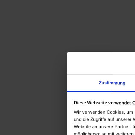
Zustimmung
Diese Webseite verwendet 
Wir verwenden Cookies, um I
und die Zugriffe auf unserer
Website an unsere Partner fü
möglicherweise mit weiteren