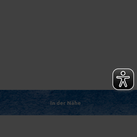
In der Nähe