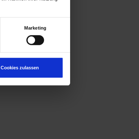
Marketing
Cookies zulassen