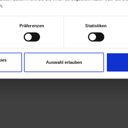
n.
Präferenzen
Statistiken
ies
Auswahl erlauben