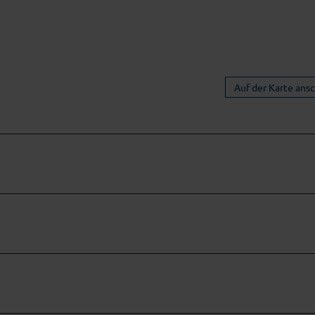
Auf der Karte ans