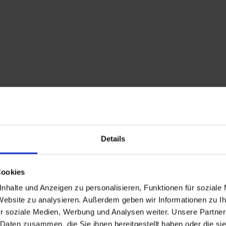
Details
Cookies
nhalte und Anzeigen zu personalisieren, Funktionen für soziale
 Website zu analysieren. Außerdem geben wir Informationen zu 
r soziale Medien, Werbung und Analysen weiter. Unsere Partner
 Daten zusammen, die Sie ihnen bereitgestellt haben oder die s