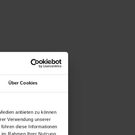
Über Cookies
 Medien anbieten zu können
Ihrer Verwendung unserer
 führen diese Informationen
ie im Rahmen Ihrer Nutzung