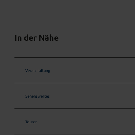
In der Nähe
Veranstaltung
Sehenswertes
Touren