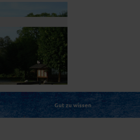
Gut zu wissen