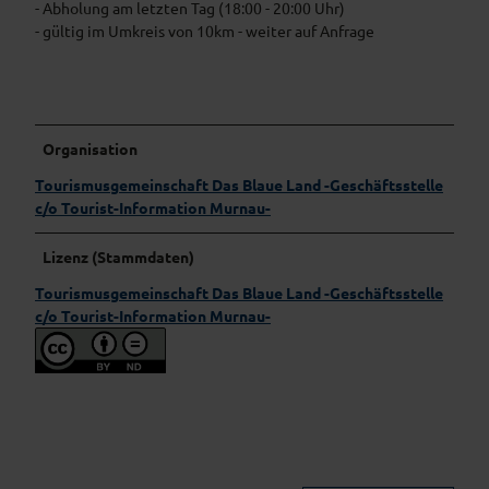
- Abholung am letzten Tag (18:00 - 20:00 Uhr)
- gültig im Umkreis von 10km - weiter auf Anfrage
Organisation
Tourismusgemeinschaft Das Blaue Land -Geschäftsstelle
c/o Tourist-Information Murnau-
Lizenz (Stammdaten)
Tourismusgemeinschaft Das Blaue Land -Geschäftsstelle
c/o Tourist-Information Murnau-