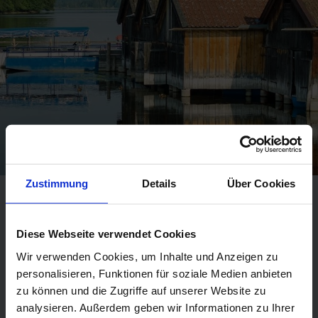
Zustimmung
Details
Über Cookies
Werte und Identität
Diese Webseite verwendet Cookies
Wir verwenden Cookies, um Inhalte und Anzeigen zu
personalisieren, Funktionen für soziale Medien anbieten
zu können und die Zugriffe auf unserer Website zu
analysieren. Außerdem geben wir Informationen zu Ihrer