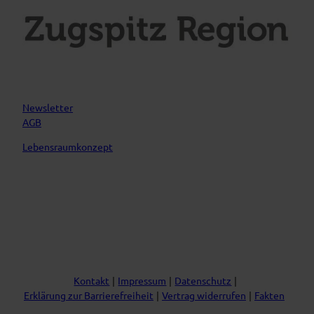
Newsletter
AGB
Lebensraumkonzept
Kontakt
Impressum
Datenschutz
Erklärung zur Barrierefreiheit
Vertrag widerrufen
Fakten