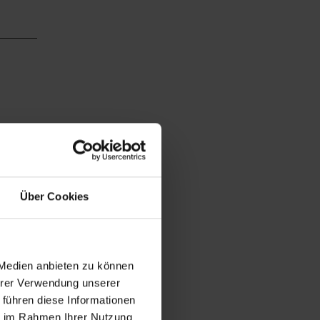
Über Cookies
 Medien anbieten zu können
Ihrer Verwendung unserer
 führen diese Informationen
ie im Rahmen Ihrer Nutzung