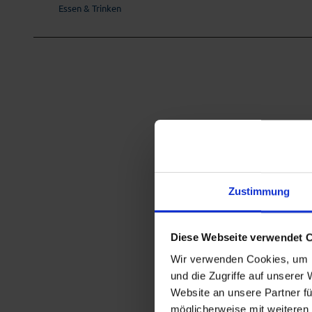
Essen & Trinken
Zustimmung
Diese Webseite verwendet 
Wir verwenden Cookies, um I
und die Zugriffe auf unserer
Website an unsere Partner fü
möglicherweise mit weiteren