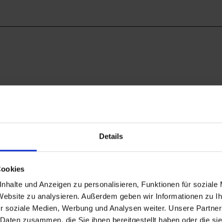
Details
Cookies
nhalte und Anzeigen zu personalisieren, Funktionen für soziale
 Website zu analysieren. Außerdem geben wir Informationen zu 
r soziale Medien, Werbung und Analysen weiter. Unsere Partner
 Daten zusammen, die Sie ihnen bereitgestellt haben oder die s