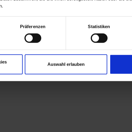
n.
Präferenzen
Statistiken
ies
Auswahl erlauben