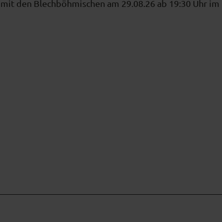
z mit den Blechböhmischen am 29.08.26 ab 19:30 Uhr im