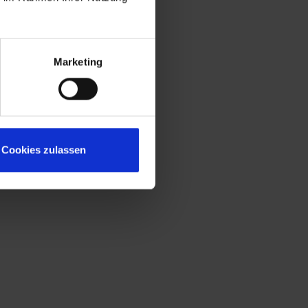
Marketing
Cookies zulassen