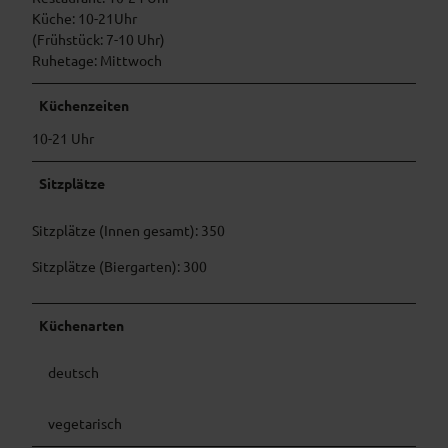
Küche: 10-21Uhr
(Frühstück: 7-10 Uhr)
Ruhetage: Mittwoch
Küchenzeiten
10-21 Uhr
Sitzplätze
Sitzplätze (Innen gesamt): 350
Sitzplätze (Biergarten): 300
Küchenarten
deutsch
vegetarisch