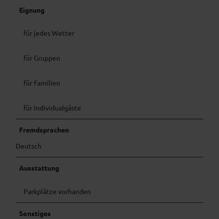
Eignung
für jedes Wetter
für Gruppen
für Familien
für Individualgäste
Fremdsprachen
Deutsch
Ausstattung
Parkplätze vorhanden
Sonstiges