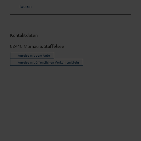
Touren
Kontaktdaten
82418
Murnau a. Staffelsee
Anreise mit dem Auto
Anreise mit öffentlichen Verkehrsmitteln