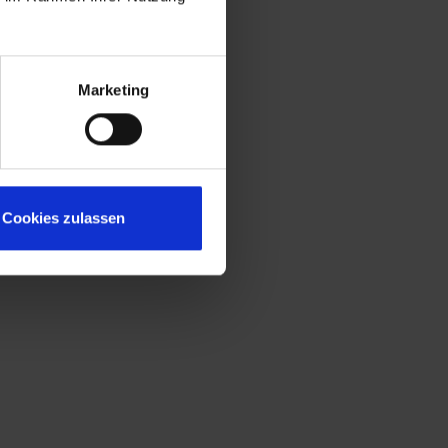
Marketing
Cookies zulassen