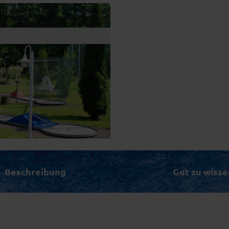
Beschreibung
Gut zu wisse