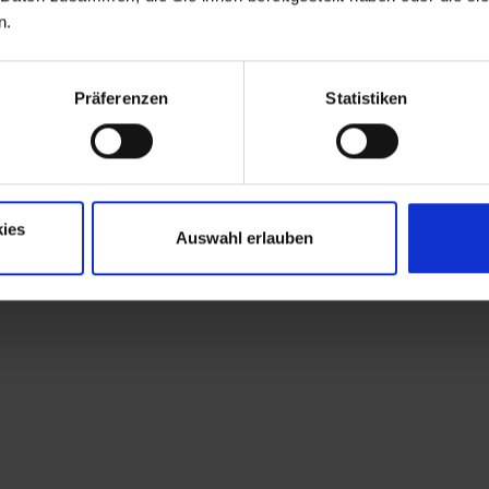
n.
Präferenzen
Statistiken
ies
Auswahl erlauben