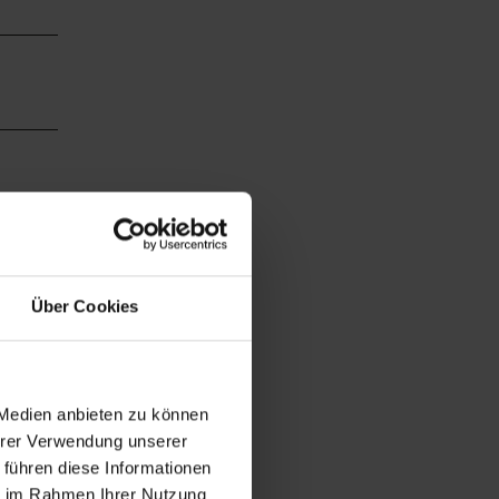
Über Cookies
 Medien anbieten zu können
Ihrer Verwendung unserer
 führen diese Informationen
ie im Rahmen Ihrer Nutzung