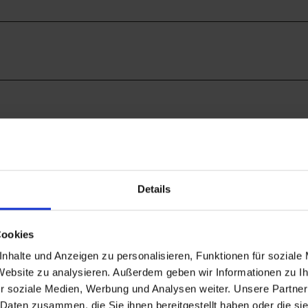
Details
Cookies
nhalte und Anzeigen zu personalisieren, Funktionen für soziale
 Website zu analysieren. Außerdem geben wir Informationen zu 
r soziale Medien, Werbung und Analysen weiter. Unsere Partner
 Daten zusammen, die Sie ihnen bereitgestellt haben oder die s