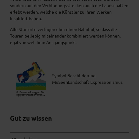
sondern auf den Verbindungsstrecken auch die Landschaften
erlebt werden, welche die Künstler zu ihren Werken
inspiriert haben.
Alle Startorte verfügen über einen Bahnhof, so dass die
Touren beliebig miteinander kombiniert werden können,
egal von welchem Ausgangspunkt.
Symbol Beschilderung
MuSeenLandschaft Expressionismus
© Susanne Lengger, Tou
rismusverband Pfaffenwi
nkel
Gut zu wissen
Wegebeläge