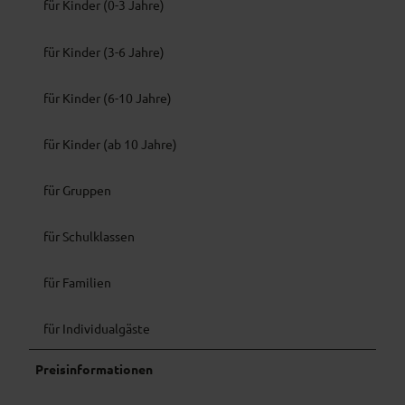
für Kinder (0-3 Jahre)
für Kinder (3-6 Jahre)
für Kinder (6-10 Jahre)
für Kinder (ab 10 Jahre)
für Gruppen
für Schulklassen
für Familien
für Individualgäste
Preisinformationen