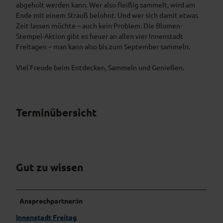
abgeholt werden kann. Wer also fleißig sammelt, wird am
Ende mit einem Strauß belohnt. Und wer sich damit etwas
Zeit lassen möchte – auch kein Problem. Die Blumen-
Stempel-Aktion gibt es heuer an allen vier Innenstadt
Freitagen – man kann also bis zum September sammeln.
Viel Freude beim Entdecken, Sammeln und Genießen.
Terminübersicht
Gut zu wissen
Ansprechpartner:in
Innenstadt Freitag