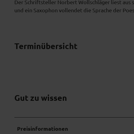
Der Schriftsteller Norbert Wollschläger liest a
und ein Saxophon vollendet die Sprache der Poes
Terminübersicht
Gut zu wissen
Preisinformationen