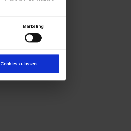
Marketing
Cookies zulassen