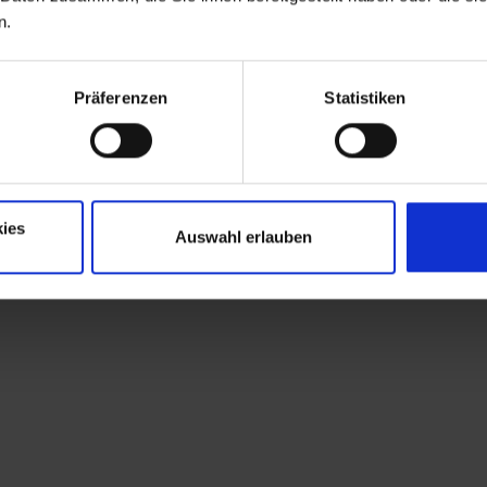
n.
Präferenzen
Statistiken
ies
Auswahl erlauben