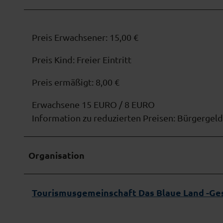
Preis Erwachsener: 15,00 €
Preis Kind: Freier Eintritt
Preis ermäßigt: 8,00 €
Erwachsene 15 EURO / 8 EURO
Information zu reduzierten Preisen: Bürgerge
Organisation
Tourismusgemeinschaft Das Blaue Land -Ges