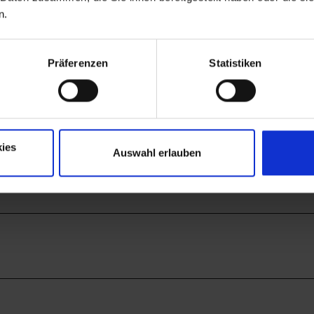
n.
Präferenzen
Statistiken
ies
Auswahl erlauben