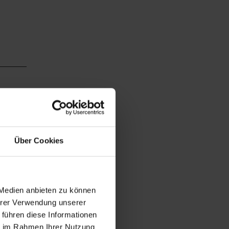
Über Cookies
 Medien anbieten zu können
Ihrer Verwendung unserer
 führen diese Informationen
ie im Rahmen Ihrer Nutzung