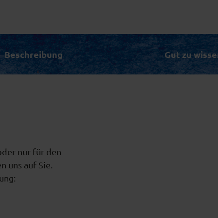
Beschreibung
Gut zu wisse
oder nur für den
 uns auf Sie.
ung: