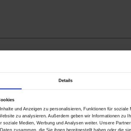
Details
Cookies
nhalte und Anzeigen zu personalisieren, Funktionen für soziale
 Website zu analysieren. Außerdem geben wir Informationen zu 
r soziale Medien, Werbung und Analysen weiter. Unsere Partner
 Daten zusammen, die Sie ihnen bereitgestellt haben oder die s