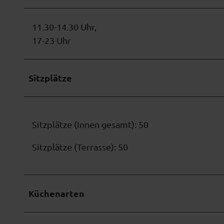
11.30-14.30 Uhr,
17-23 Uhr
Sitzplätze
Sitzplätze (Innen gesamt): 50
Sitzplätze (Terrasse): 50
Küchenarten