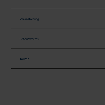
Veranstaltung
Sehenswertes
Touren