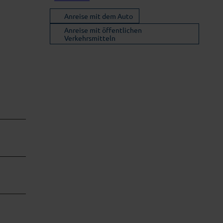
Anreise mit dem Auto
Anreise mit öffentlichen
Verkehrsmitteln