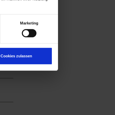
Marketing
Cookies zulassen