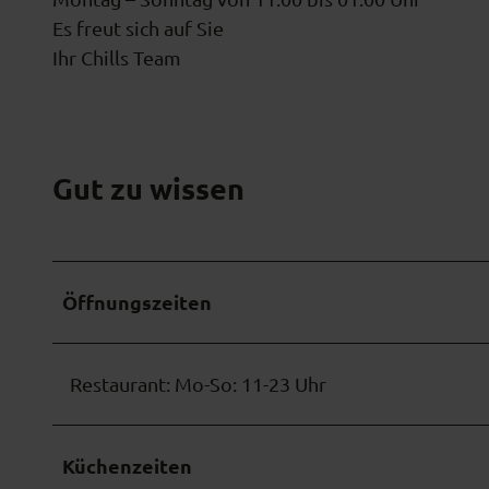
Es freut sich auf Sie
Ihr Chills Team
Gut zu wissen
Öffnungszeiten
Restaurant: Mo-So: 11-23 Uhr
Küchenzeiten