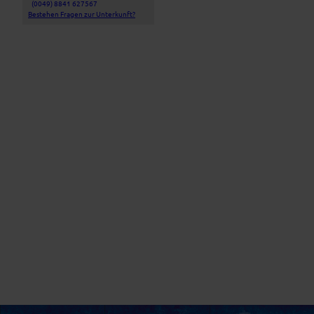
(0049) 8841 627567
Bestehen Fragen zur Unterkunft?