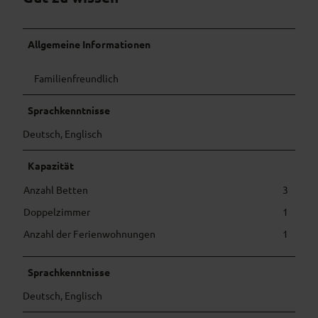
Allgemeine Informationen
Familienfreundlich
Sprachkenntnisse
Deutsch, Englisch
Kapazität
Anzahl Betten
3
Doppelzimmer
1
Anzahl der Ferienwohnungen
1
Sprachkenntnisse
Deutsch, Englisch