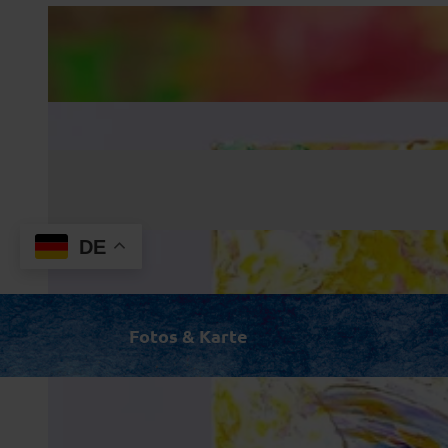
DE
Fotos & Karte