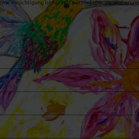
Eine Besichtigung ist nur mit persönlicher Vereinbarung