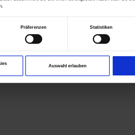
n.
Präferenzen
Statistiken
ies
Auswahl erlauben