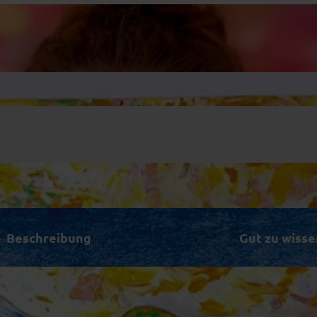
Beschreibung
Gut zu wisse