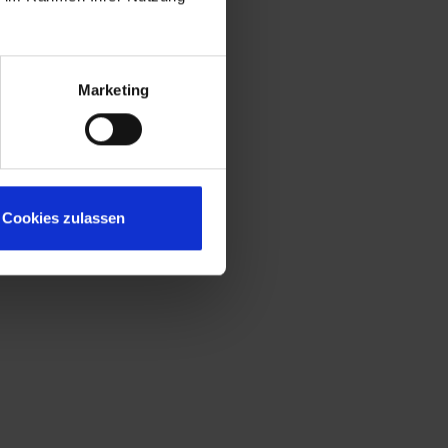
Marketing
Cookies zulassen