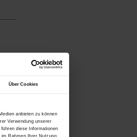
Über Cookies
 Medien anbieten zu können
Ihrer Verwendung unserer
 führen diese Informationen
ie im Rahmen Ihrer Nutzung