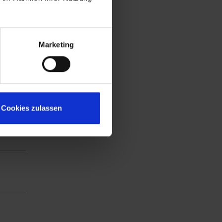
chauen
Marketing
Cookies zulassen