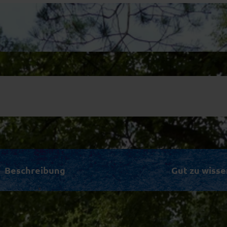
Beschreibung
Gut zu wisse