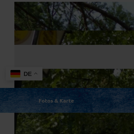
DE
Fotos & Karte