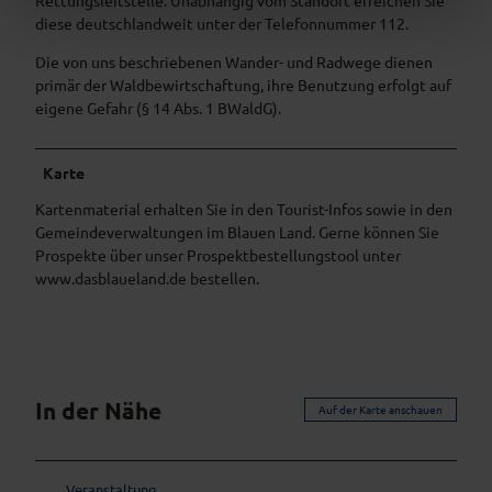
diese deutschlandweit unter der Telefonnummer 112.
Die von uns beschriebenen Wander- und Radwege dienen
primär der Waldbewirtschaftung, ihre Benutzung erfolgt auf
eigene Gefahr (§ 14 Abs. 1 BWaldG).
Karte
Kartenmaterial erhalten Sie in den Tourist-Infos sowie in den
Gemeindeverwaltungen im Blauen Land. Gerne können Sie
Prospekte über unser Prospektbestellungstool unter
www.dasblaueland.de bestellen.
In der Nähe
Auf der Karte anschauen
Veranstaltung