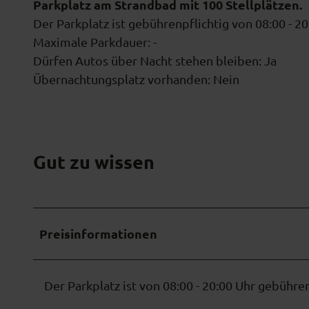
Parkplatz am Strandbad mit 100 Stellplätzen.
Der Parkplatz ist gebührenpflichtig von 08:00 - 20
Maximale Parkdauer: -
Dürfen Autos über Nacht stehen bleiben: Ja
Übernachtungsplatz vorhanden: Nein
Gut zu wissen
Preisinformationen
​Der Parkplatz ist von 08:00 - 20:00 Uhr gebühren