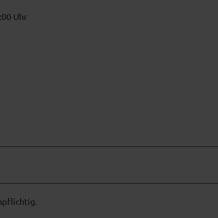
:00 Uhr
pflichtig.