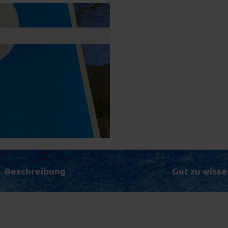
Beschreibung
Gut zu wisse