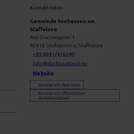
Kontaktdaten
Gemeinde Seehausen am
Staffelsee
Am Graswegerer 1
82418
Seehausen a. Staffelsee
+49 8841/476240
info@dasblaueland.de
Website
Anreise mit dem Auto
Anreise mit öffentlichen
Verkehrsmitteln