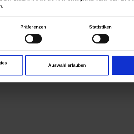
n.
Präferenzen
Statistiken
ies
Auswahl erlauben