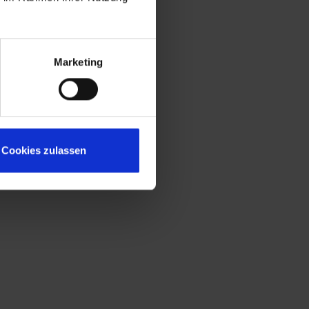
Marketing
Cookies zulassen