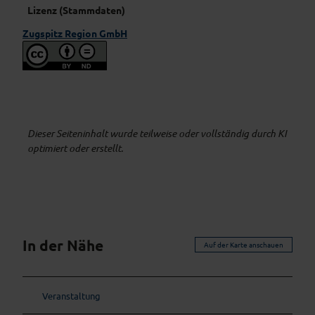
Lizenz (Stammdaten)
Zugspitz Region GmbH
Dieser Seiteninhalt wurde teilweise oder vollständig durch KI
optimiert oder erstellt.
In der Nähe
Auf der Karte anschauen
Veranstaltung