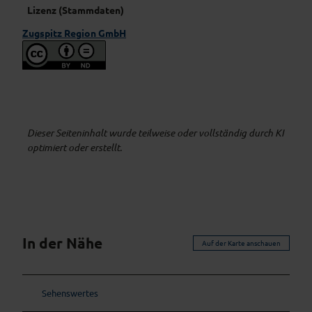
Lizenz (Stammdaten)
Zugspitz Region GmbH
Dieser Seiteninhalt wurde teilweise oder vollständig durch KI
optimiert oder erstellt.
In der Nähe
Auf der Karte anschauen
Sehenswertes