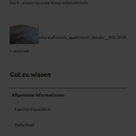
Dach - einen Hyundai Kona vollelektrisch.
vita-stafnensis_apartment_details__DSC1638
© JOCAO ©2015
Gut zu wissen
Allgemeine Informationen
Familienfreundlich
Hallenbad