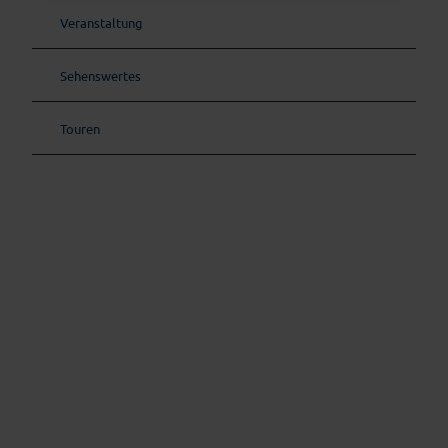
Veranstaltung
Sehenswertes
Touren