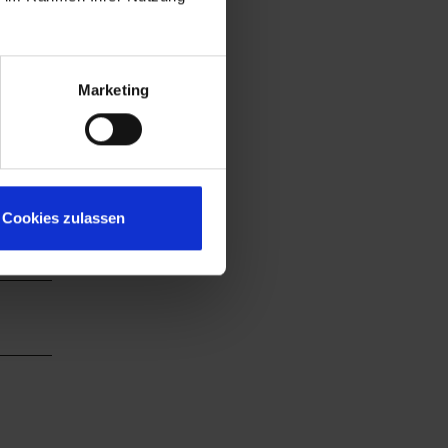
den
Marketing
Cookies zulassen