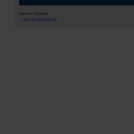
Service-Telefon
+49 176 83678330