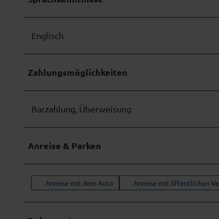
Englisch
Zahlungsmöglichkeiten
Barzahlung, Überweisung
Anreise & Parken
Anreise mit dem Auto
Anreise mit öffentlichen V