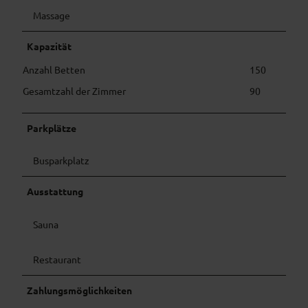
Massage
Kapazität
Anzahl Betten
150
Gesamtzahl der Zimmer
90
Parkplätze
Busparkplatz
Ausstattung
Sauna
Restaurant
Zahlungsmöglichkeiten